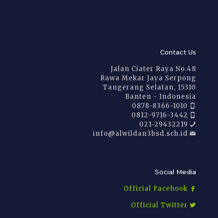
Contact Us
Jalan Ciater Raya No.48
Rawa Mekar Jaya Serpong
Tangerang Selatan, 15310
Banten - Indonesia
0878-8366-1010
0812-9716-3442
021-29432219
info@alwildan3bsd.sch.id
Social Media
Official Facebook
Official Twitter