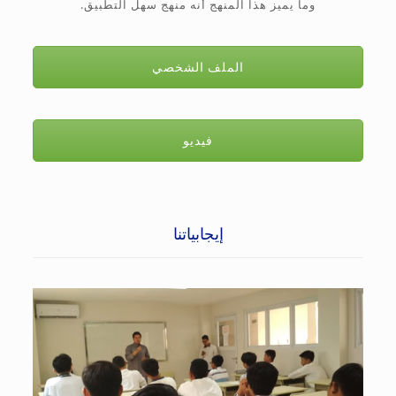
وما يميز هذا المنهج أنه منهج سهل التطبيق.
الملف الشخصي
فيديو
إيجابياتنا