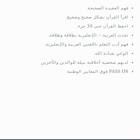
فهم العقيدة الصحيحة
اقرأ القرآن بشكل صحيح وصحيح.
احفظ القرآن حتى 30 جزء.
تحدث العربية – الإنجليزية بطلاقة وطلاقة.
فهم أدب التعلم باللغتين العربية والإنجليزية.
الوعي بعبادة الله.
لديهم شخصية أخلاقية نبيلة للوالدين والآخرين
PASS UN فوق المعايير الوطنية