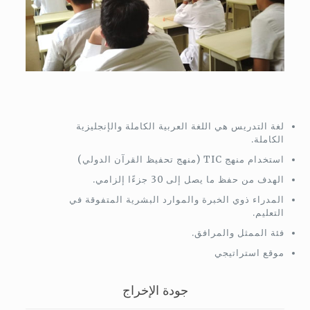
لغة التدريس هي اللغة العربية الكاملة والإنجليزية
الكاملة.
استخدام منهج TIC (منهج تحفيظ القرآن الدولي)
الهدف من حفظ ما يصل إلى 30 جزءًا إلزامي.
المدراء ذوي الخبرة والموارد البشرية المتفوقة في
التعليم.
فئة الممثل والمرافق.
موقع استراتيجي
جودة الإخراج