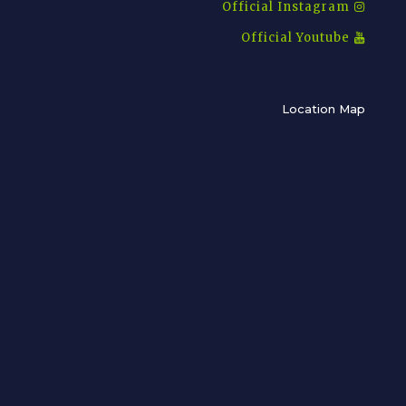
Official Instagram
Official Youtube
Location Map